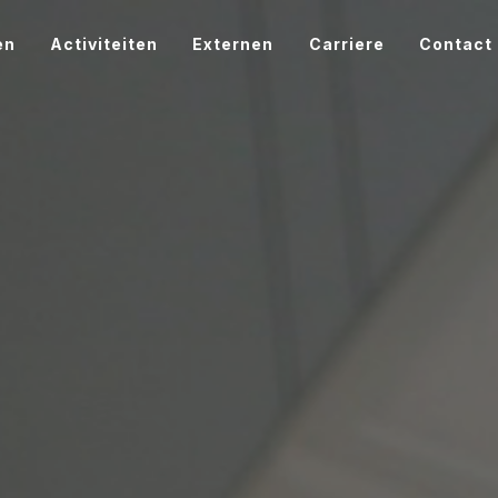
en
Activiteiten
Externen
Carriere
Contact