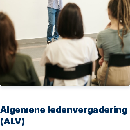
Algemene ledenvergadering
(ALV)