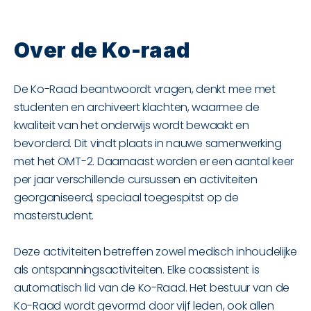
Over de Ko-raad
De Ko-Raad beantwoordt vragen, denkt mee met
studenten en archiveert klachten, waarmee de
kwaliteit van het onderwijs wordt bewaakt en
bevorderd. Dit vindt plaats in nauwe samenwerking
met het OMT-2. Daarnaast worden er een aantal keer
per jaar verschillende cursussen en activiteiten
georganiseerd, speciaal toegespitst op de
masterstudent.
Deze activiteiten betreffen zowel medisch inhoudelijke
als ontspanningsactiviteiten. Elke coassistent is
automatisch lid van de Ko-Raad. Het bestuur van de
Ko-Raad wordt gevormd door vijf leden, ook allen