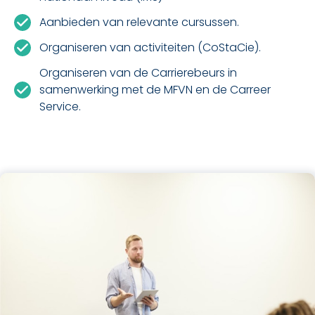
Aanbieden van relevante cursussen.
Organiseren van activiteiten (CoStaCie).
Organiseren van de Carrierebeurs in
samenwerking met de MFVN en de Carreer
Service.