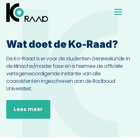
Wat doet de Ko-Raad?
De Ko-Raad is er voor de studenten Geneeskunde in
de klinische/master fase en is hiermee de officiële
vertegenwoordigende instantie van alle
coassistenten ingeschreven aan de Radboud
Universiteit.
Lees meer