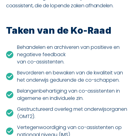
coassistent, die de lopende zaken afhandelen.
Taken van de Ko-Raad
Behandelen en archiveren van positieve en
negatieve feedback
van co-assistenten.
Bevorderen en bewaken van de kwaliteit van
het onderwijs gedurende de co-schappen.
Belangenbehartiging van co-assistenten in
algemene en individuele zin.
Gestructureerd overleg met onderwijsorganen
(OMT2).
Vertegenwoordiging van co-assistenten op
nationaal niveau (IMS)