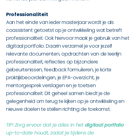
Professionaliteit
Aan het einde van ieder masterjaar wordt je als
coassistent getoetst op je ontwikkeling wat betreft
professionaliteit. Ook hiervoor maak je gebruik van het
digitaal portfolio. Daarin verzamel je voor jezelf
relevante documenten, opdrachten van de leerlijn
professionaliteit, reflecties op bijzondere
gebeurtenissen, feedback formulieren, je korte
praktijkbeoordelingen, je EPA-overzicht, je
mentorgesprek verslagen en je toetsen
professionaliteit. Dit geheel samen biedt je de
gelegenheid om terug te kijken op je ontwikkeling en
nieuwe doelen te stellen richting de toekomst.
TIP! Zorg ervoor dat je alles in het
digitaal portfolio
up-to-date houdt, zodat je tijdens de