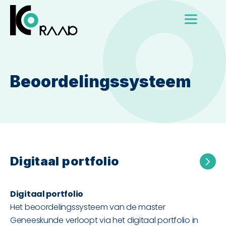
Beoordelingssysteem
Digitaal portfolio
Digitaal portfolio
Het beoordelingssysteem van de master
Geneeskunde verloopt via het digitaal portfolio in