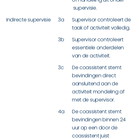
supervisie.
Indirecte supervisie
3a
Supervisor controleert de
taak of activiteit volledig.
3b
Supervisor controleert
essentiële onderdelen
van de activiteit.
3c
De coassistent stemt
bevindingen direct
aansluitend aan de
activiteit mondeling af
met de supervisor.
4a
De coassistent stemt
bevindingen binnen 24
uur op een door de
coassistent juist