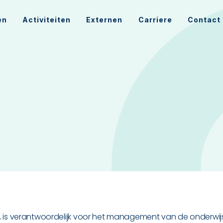
en
Activiteiten
Externen
Carriere
Contact
is verantwoordelijk voor het management van de onderwij