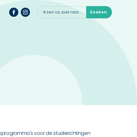
sprogramma's voor de studierichtingen